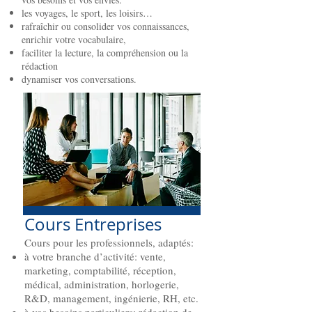
les voyages, le sport, les loisirs…
rafraîchir ou consolider vos connaissances,
enrichir votre vocabulaire,
faciliter la lecture, la compréhension ou la
rédaction
dynamiser vos conversations.
Cours Entreprises
Cours pour les professionnels, adaptés:
à votre branche d’activité: vente,
marketing, comptabilité, réception,
médical, administration, horlogerie,
R&D, management, ingénierie, RH, etc.