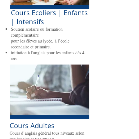
Cours Ecoliers | Enfants
| Intensifs
Soutien scolaire ou formation
complémentaire
pour les élèves au lycée, à l’école
secondaire et primaire.
initiation à l'anglais pour les enfants dès 4
ans.
Cours Adultes
Cours d’anglais général tous niveaux selon
vos besoins et vos envies: