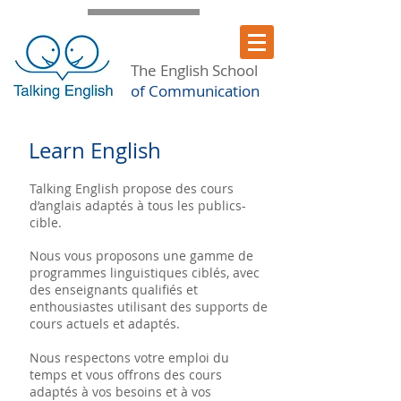
The English School
of Communication
Learn English
Talking English propose des cours
d’anglais adaptés à tous les publics-
cible.
Nous vous proposons une gamme de
programmes linguistiques ciblés, avec
des enseignants qualifiés et
enthousiastes utilisant des supports de
cours actuels et adaptés.
Nous respectons votre emploi du
temps et vous offrons des cours
adaptés à vos besoins et à vos