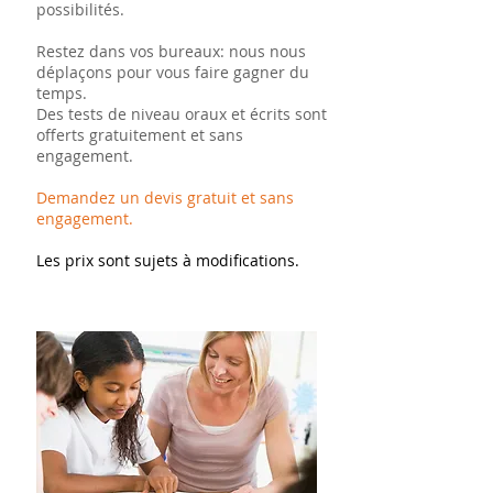
possibilités.
Restez dans vos bureaux: nous nous
déplaçons pour vous faire gagner du
temps.
Des tests de niveau oraux et écrits sont
offerts gratuitement et sans
engagement.
Demandez un devis gratuit et sans
engagement.
Les prix sont sujets à modifications.